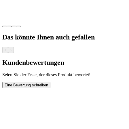
Das könnte Ihnen auch gefallen
‹
›
Kundenbewertungen
Seien Sie der Erste, der dieses Produkt bewertet!
Eine Bewertung schreiben