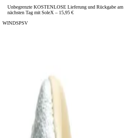
Unbegrenzte KOSTENLOSE Lieferung und Rückgabe am
nächsten Tag mit SoleX – 15,95 €
WINDSPSV