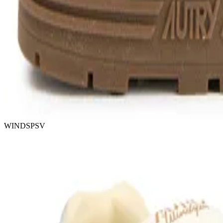
WINDSPSV