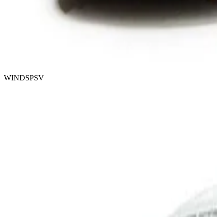
WINDSPSV