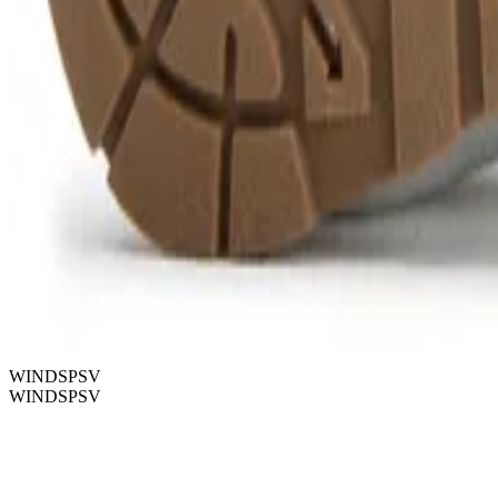
WINDSPSV
WINDSPSV