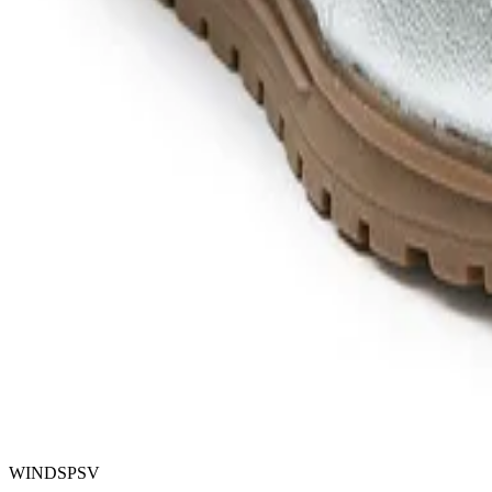
WINDSPSV