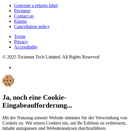
Generate a returns label
Payment
Contact us
Klarna
Cancellation policy
Terms
Privacy
Accessibility
© 2025 Twinmar Tech Limited. All Rights Reserved
Ja, noch eine Cookie-
Eingabeaufforderung...
Mit der Nutzung unserer Website stimmen Sie der Verwendung von
Cookies zu. Wir setzen Cookies ein, um Ihr Erlebnis zu verbessern,
Inhalte anzupassen und Websiteanalysen durchzuführen.