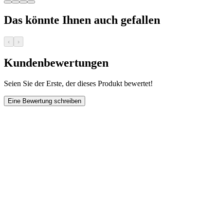
Das könnte Ihnen auch gefallen
‹
›
Kundenbewertungen
Seien Sie der Erste, der dieses Produkt bewertet!
Eine Bewertung schreiben