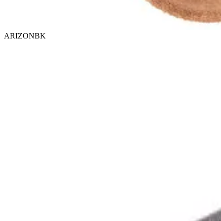
ARIZONBK