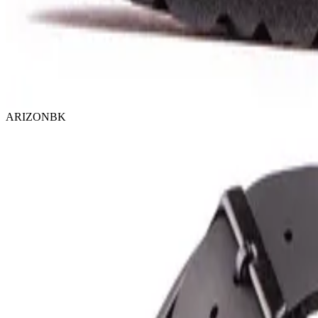
ARIZONBK