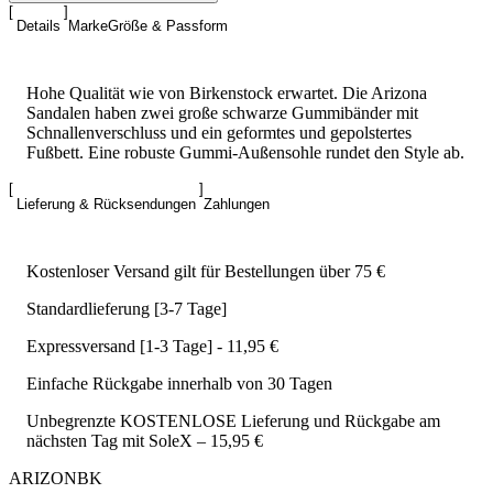
Details
Marke
Größe & Passform
Hohe Qualität wie von Birkenstock erwartet. Die Arizona
Sandalen haben zwei große schwarze Gummibänder mit
Schnallenverschluss und ein geformtes und gepolstertes
Fußbett. Eine robuste Gummi-Außensohle rundet den Style ab.
Lieferung & Rücksendungen
Zahlungen
Kostenloser Versand gilt für Bestellungen über 75 €
Standardlieferung [3-7 Tage]
Expressversand [1-3 Tage] - 11,95 €
Einfache Rückgabe innerhalb von 30 Tagen
Unbegrenzte KOSTENLOSE Lieferung und Rückgabe am
nächsten Tag mit SoleX – 15,95 €
ARIZONBK