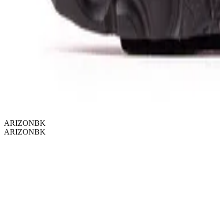
ARIZONBK
ARIZONBK