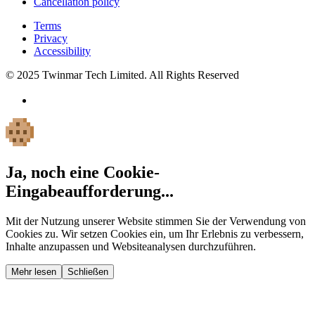
Cancellation policy
Terms
Privacy
Accessibility
© 2025 Twinmar Tech Limited. All Rights Reserved
Ja, noch eine Cookie-
Eingabeaufforderung...
Mit der Nutzung unserer Website stimmen Sie der Verwendung von
Cookies zu. Wir setzen Cookies ein, um Ihr Erlebnis zu verbessern,
Inhalte anzupassen und Websiteanalysen durchzuführen.
Mehr lesen
Schließen