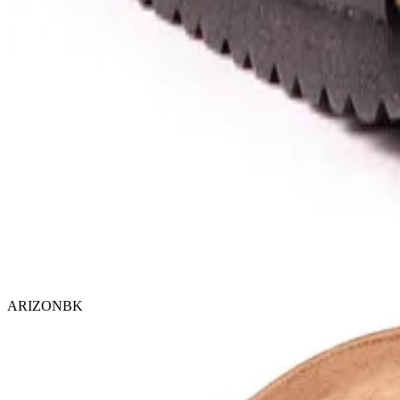
ARIZONBK