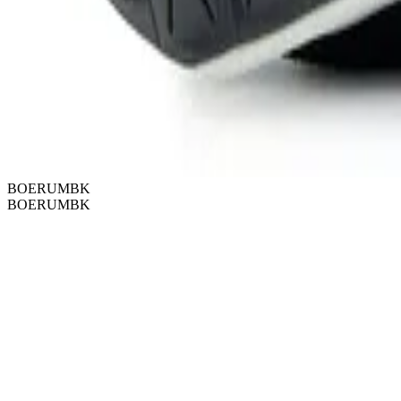
BOERUMBK
BOERUMBK