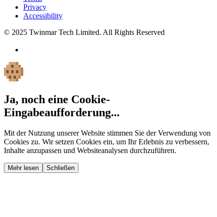
Privacy
Accessibility
© 2025 Twinmar Tech Limited. All Rights Reserved
Ja, noch eine Cookie-
Eingabeaufforderung...
Mit der Nutzung unserer Website stimmen Sie der Verwendung von
Cookies zu. Wir setzen Cookies ein, um Ihr Erlebnis zu verbessern,
Inhalte anzupassen und Websiteanalysen durchzuführen.
Mehr lesen
Schließen