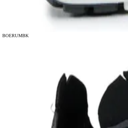
BOERUMBK