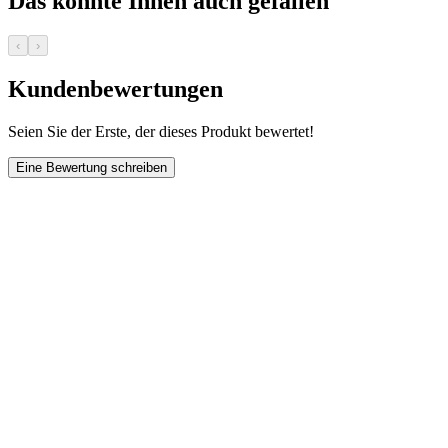
Das könnte Ihnen auch gefallen
‹
›
Kundenbewertungen
Seien Sie der Erste, der dieses Produkt bewertet!
Eine Bewertung schreiben