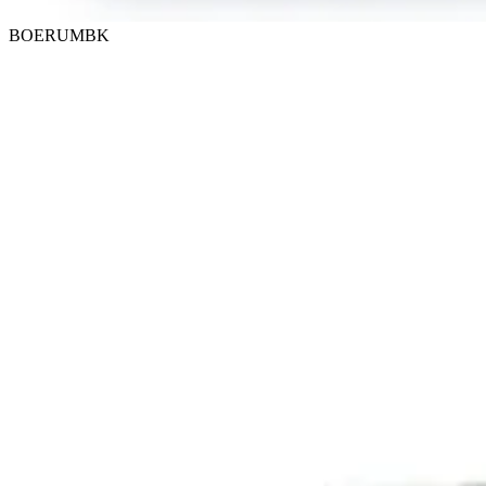
BOERUMBK