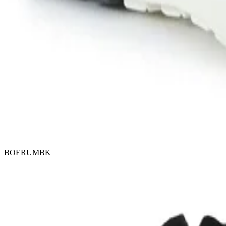
BOERUMBK