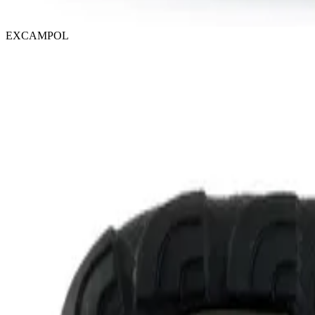
EXCAMPOL