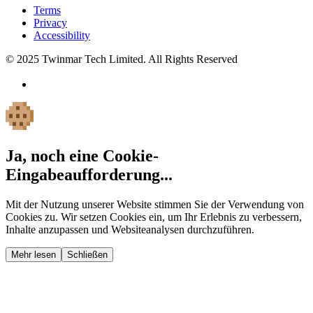
Terms
Privacy
Accessibility
© 2025 Twinmar Tech Limited. All Rights Reserved
Ja, noch eine Cookie-
Eingabeaufforderung...
Mit der Nutzung unserer Website stimmen Sie der Verwendung von
Cookies zu. Wir setzen Cookies ein, um Ihr Erlebnis zu verbessern,
Inhalte anzupassen und Websiteanalysen durchzuführen.
Mehr lesen
Schließen