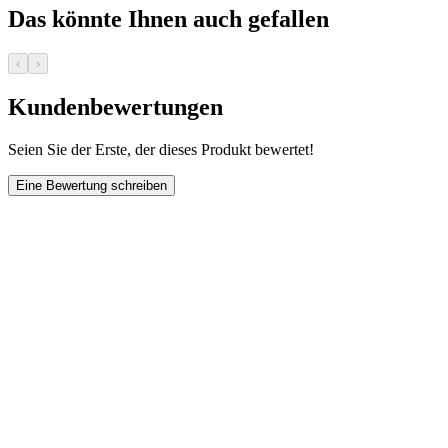
Das könnte Ihnen auch gefallen
‹
›
Kundenbewertungen
Seien Sie der Erste, der dieses Produkt bewertet!
Eine Bewertung schreiben